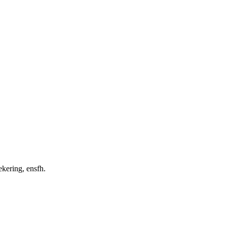
kering, ensfh.